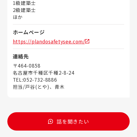
1級建築士
2級建築士
ほか
ホームページ
https://plandosafetysee.com/
連絡先
〒464-0858
名古屋市千種区千種2-8-24
TEL:052-732-8886
担当/戸谷(とや)、青木
話を聞きたい