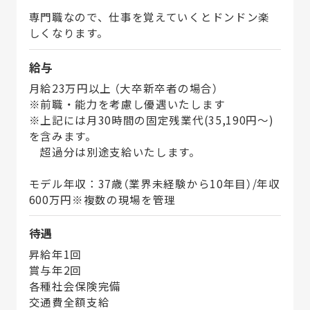
専門職なので、仕事を覚えていくとドンドン楽
しくなります。
給与
月給23万円以上 （大卒新卒者の場合）
※前職・能力を考慮し優遇いたします
※上記には月30時間の固定残業代(35,190円～)
を含みます。
超過分は別途支給いたします。
モデル年収：37歳（業界未経験から10年目）/年収
600万円※複数の現場を管理
待遇
昇給年1回
賞与年2回
各種社会保険完備
交通費全額支給