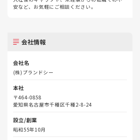
安など、お気軽にご相談ください。
会社情報
会社名
(株)プランドシー
本社
〒464-0858
愛知県名古屋市千種区千種2-8-24
設立/創業
昭和55年10月