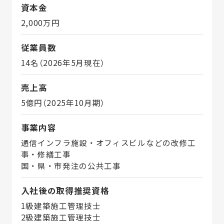
資本金
2,000万円
従業員数
14名（2026年5月現在）
売上高
5億円（2025年10月期）
事業内容
通信インフラ施設・オフィスビルなどの改修工
事・修繕工事
国・県・市発注の公共工事
入社後の取得推奨資格
1級建築施工管理技士
2級建築施工管理技士