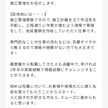
施工管理をお任せします。
【具体的には・・・】
施工管理業務ですので､施工計画を立て外注先を
手配し、工程通りに作業が進むよう現場で管理
をして、完成書類を作成していただく仕事です。
専門的なことや仕事の流れなどは､先輩がイチか
ら教えるので資格や経験がない方でも大丈夫で
す！
異業種から転職してきた人も活躍中で､早ければ
1年半の実務経験で資格試験にチャレンジするこ
とができます。
初めは先輩に付いて､お客様や現場の人に顔と名
前を覚えてもらうことからスタート｡
人と話すのが好きな方なら､スムーズに進められ
ると思います｡