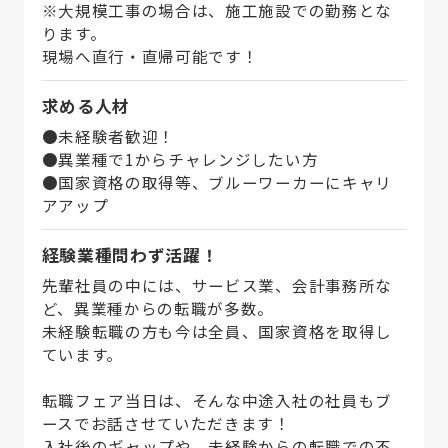
※大規模工事の場合は、施工施設での勤務とな
ります。
現場へ直行・直帰可能です！
求める人材
●未経験者歓迎！
●異業種で1からチャレンジしたい方
●国家資格の取得等、ブルーワーカーにキャリ
アアップ
経験業種問わず活躍！
先輩社員の中には、サービス業、会計事務所な
ど、異業種からの転職が多数。
未経験転職の方も今は全員、国家資格を取得し
ています。
転職フェア当日は、そんな中途入社の社員もブ
ースでお話させていただきます！
入社後のギャップや、未経験からの転職での不