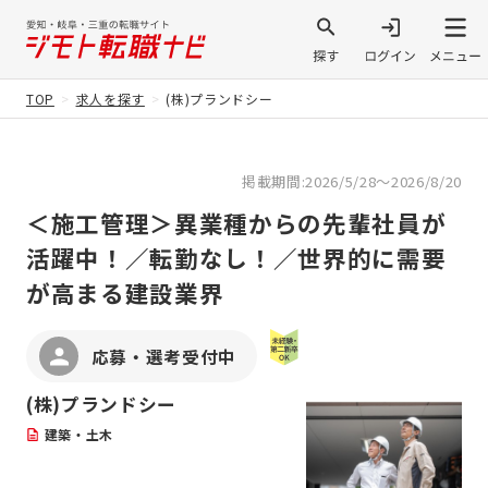
TOP
求人を探す
(株)プランドシー
掲載期間:2026/5/28～2026/8/20
＜施工管理＞異業種からの先輩社員が
活躍中！／転勤なし！／世界的に需要
が高まる建設業界
応募・選考受付中
(株)プランドシー
建築・土木