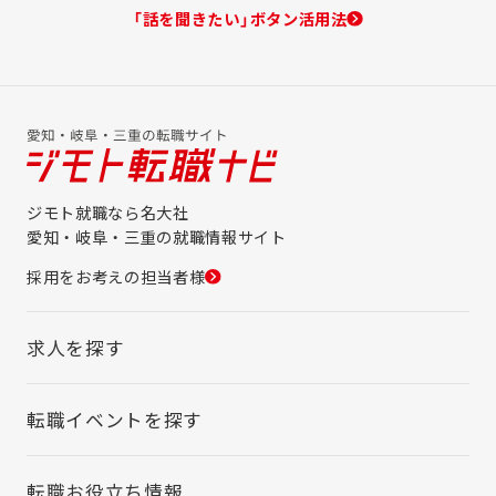
「話を聞きたい」ボタン活用法
ジモト就職なら名大社
愛知・岐阜・三重の就職情報サイト
採用をお考えの担当者様
求人を探す
転職イベントを探す
転職お役立ち情報