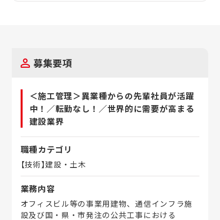
募集要項
＜施工管理＞異業種からの先輩社員が活躍
中！／転勤なし！／世界的に需要が高まる
建設業界
職種カテゴリ
【技術】建設・土木
業務内容
オフィスビル等の事業用建物、通信インフラ施
設及び国・県・市発注の公共工事における