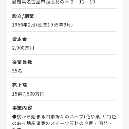
愛知県名古屋市西区花の木２‐12‐10
設立/創業
1956年2月（創業1955年9月）
資本金
2,000万円
従業員数
35名
売上高
15億7,600万円
事業内容
●桜から始まる四季折々のハーブ(花や葉)と特色
のある地産果実のスイーツ素材の企画・開発・