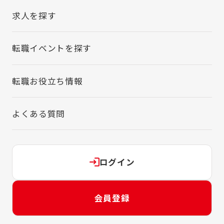
求人を探す
転職イベントを探す
転職お役立ち情報
よくある質問
ログイン
会員登録