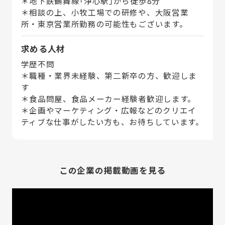
＊地下鉄鶴舞線「浄心駅」から徒歩8分
＊相談の上、小牧工場での研修や、大阪営業
所・東京営業所勤務の可能性もございます。
求める人材
学歴不問
＊職種・業界未経験、第二新卒の方、歓迎しま
す
＊食品問屋、食品メーカー経験者歓迎します。
＊企画やマーケティング・広報などのクリエイ
ティブな仕事がしたい方も、お待ちしています。
この企業の掲載動画を見る