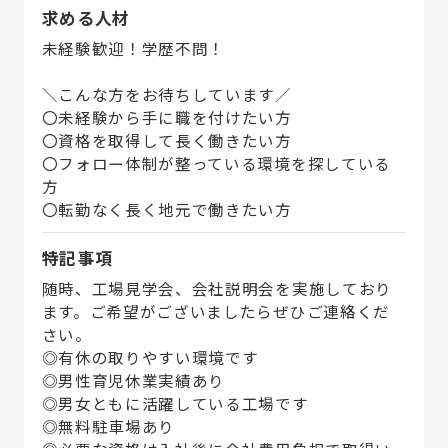
求める人材
未経験歓迎！学歴不問！
＼こんな方をお待ちしています／
〇未経験から手に職を付けたい方
〇資格を取得して長く働きたい方
〇フォロー体制が整っている環境を探している
方
〇転勤なく長く地元で働きたい方
特記事項
随時、工場見学会、会社説明会を実施しており
ます。ご希望がございましたらぜひご連絡くだ
さい。
◎有休の取りやすい環境です
◎男性育児休業実績あり
◎男女ともに活躍している工場です
◎無料駐車場あり