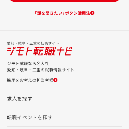
「話を聞きたい」ボタン活用法
ジモト就職なら名大社
愛知・岐阜・三重の就職情報サイト
採用をお考えの担当者様
求人を探す
転職イベントを探す