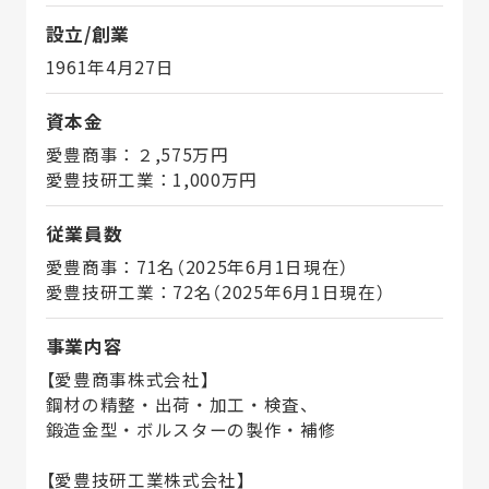
設立/創業
1961年4月27日
資本金
愛豊商事：２,575万円
愛豊技研工業：1,000万円
従業員数
愛豊商事：71名（2025年6月1日現在）
愛豊技研工業：72名（2025年6月1日現在）
事業内容
【愛豊商事株式会社】
鋼材の精整・出荷・加工・検査、
鍛造金型・ボルスターの製作・補修
【愛豊技研工業株式会社】