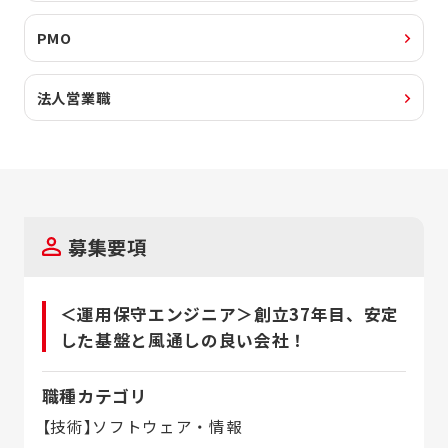
PMO
法人営業職
募集要項
＜運用保守エンジニア＞創立37年目、安定
した基盤と風通しの良い会社！
職種カテゴリ
【技術】ソフトウェア・情報