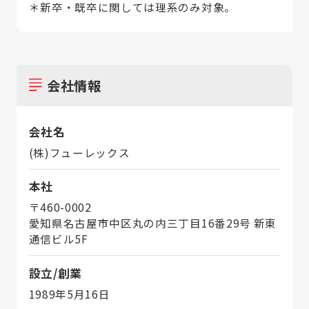
＊新卒・既卒に関しては理系のみ対象。
会社情報
会社名
(株)フューレックス
本社
〒460-0002
愛知県名古屋市中区丸の内三丁目16番29号 新東
通信ビル5F
設立/創業
1989年5月16日