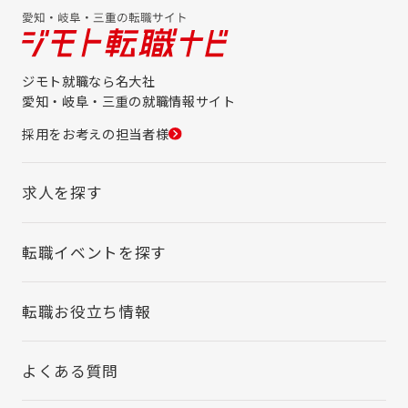
ジモト就職なら名大社
愛知・岐阜・三重の就職情報サイト
採用をお考えの担当者様
求人を探す
転職イベントを探す
転職お役立ち情報
よくある質問