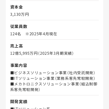
資本金
3,130万円
従業員数
124名 ※2025年4月現在
売上高
12億5,995万円（2025年3月期実績）
事業内容
■ビジネスソリューション事業（社内受託開発）
■ITソリューション事業（業務系客先常駐開発）
■メカトロニクスソリューション事業（組込制御
系客先常駐開発）
開発実績
■ITソリューション系