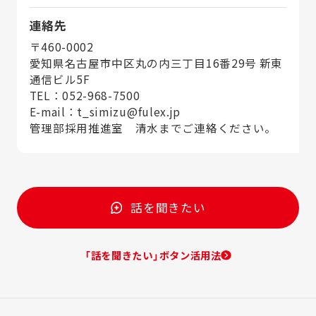
連絡先
〒460-0002
愛知県名古屋市中区丸の内三丁目16番29号 新東
通信ビル5F
TEL：052-968-7500
E-mail：t_simizu@fulex.jp
管理部採用推進室 清水までご連絡ください。
話を聞きたい
「話を聞きたい」ボタン活用法