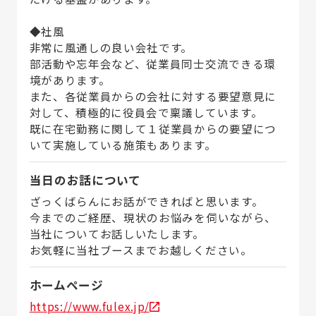
◆社風
非常に風通しの良い会社です。
部活動や忘年会など、従業員同士交流できる環
境があります。
また、各従業員からの会社に対する要望意見に
対して、積極的に役員会で稟議しています。
既に在宅勤務に関して１従業員からの要望につ
いて実施している施策もあります。
当日のお話について
ざっくばらんにお話ができればと思います。
今までのご経歴、現状のお悩みを伺いながら、
当社についてお話しいたします。
お気軽に当社ブースまでお越しください。
ホームページ
https://www.fulex.jp/