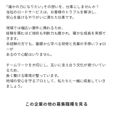
「誰かの力になりたい」その想いを、仕事にしませんか？
当社のロードサービスは、お客様のトラブルを解決し、
安心を届けるやりがいに満ちた仕事です。
現場では幅広い案件に携わるため、
経験を積むほど技術も判断力も磨かれ、確かな成長を実感で
きます。
未経験の方でも、基礎から学べる研修と先輩の手厚いフォロ
ーが
あるので心配はいりません。
チームワークを大切にし、互いに支え合う文化が根づいてい
るため、
長く働ける環境が整っています。
地域の安心を守るプロとして、私たちと一緒に成長していき
ましょう。
この企業の他の募集職種を見る