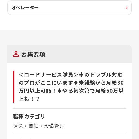
オペレーター
募集要項
＜ロードサービス隊員＞車のトラブル対応
のプロがここにいます♦未経験から月給30
万円以上可能！♦やる気次第で月給50万以
上も！？
職種カテゴリ
運送・警備・設備管理