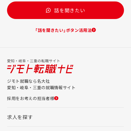
話を聞きたい
「話を聞きたい」ボタン活用法
ジモト就職なら名大社
愛知・岐阜・三重の就職情報サイト
採用をお考えの担当者様
求人を探す