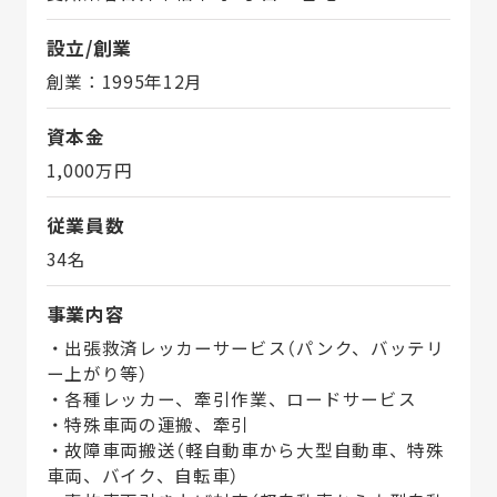
設立/創業
創業：1995年12月
資本金
1,000万円
従業員数
34名
事業内容
・出張救済レッカーサービス（パンク、バッテリ
ー上がり等）
・各種レッカー、牽引作業、ロードサービス
・特殊車両の運搬、牽引
・故障車両搬送（軽自動車から大型自動車、特殊
車両、バイク、自転車）