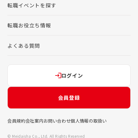
転職イベントを探す
転職お役立ち情報
よくある質問
ログイン
会員登録
会員規約
会社案内
お問い合わせ
個人情報の取扱い
© Meidaisha Co., Ltd. All Rights Reserved