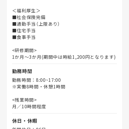
＜福利厚生＞
■社会保険完備
■通勤手当（上限あり）
■住宅手当
■食事手当
<研修期間>
1か月～3か月(期間中は時給1,200円となります)
勤務時間
勤務時間：8:00~17:00
※実働8時間・休憩1時間
<残業時間>
月／10時間程度
休日・休暇