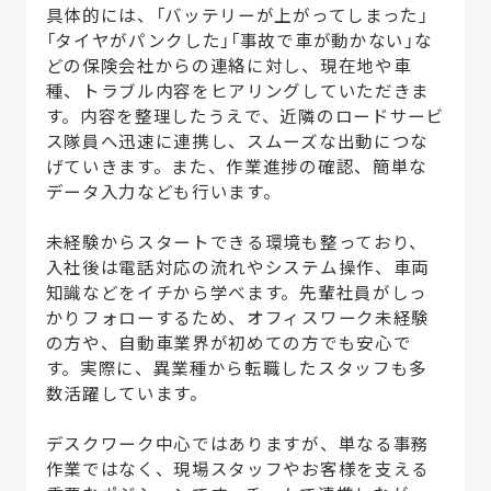
具体的には、「バッテリーが上がってしまった」
「タイヤがパンクした」「事故で車が動かない」な
どの保険会社からの連絡に対し、現在地や車
種、トラブル内容をヒアリングしていただきま
す。内容を整理したうえで、近隣のロードサービ
ス隊員へ迅速に連携し、スムーズな出動につな
げていきます。また、作業進捗の確認、簡単な
データ入力なども行います。
未経験からスタートできる環境も整っており、
入社後は電話対応の流れやシステム操作、車両
知識などをイチから学べます。先輩社員がしっ
かりフォローするため、オフィスワーク未経験
の方や、自動車業界が初めての方でも安心で
す。実際に、異業種から転職したスタッフも多
数活躍しています。
デスクワーク中心ではありますが、単なる事務
作業ではなく、現場スタッフやお客様を支える