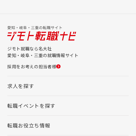
ジモト就職なら名大社
愛知・岐阜・三重の就職情報サイト
採用をお考えの担当者様
求人を探す
転職イベントを探す
転職お役立ち情報