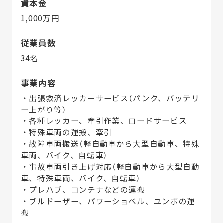
資本金
1,000万円
従業員数
34名
事業内容
・出張救済レッカーサービス（パンク、バッテリ
ー上がり等）
・各種レッカー、牽引作業、ロードサービス
・特殊車両の運搬、牽引
・故障車両搬送（軽自動車から大型自動車、特殊
車両、バイク、自転車）
・事故車両引き上げ対応（軽自動車から大型自動
車、特殊車両、バイク、自転車）
・プレハブ、コンテナなどの運搬
・ブルドーザー、パワーショベル、ユンボの運
搬