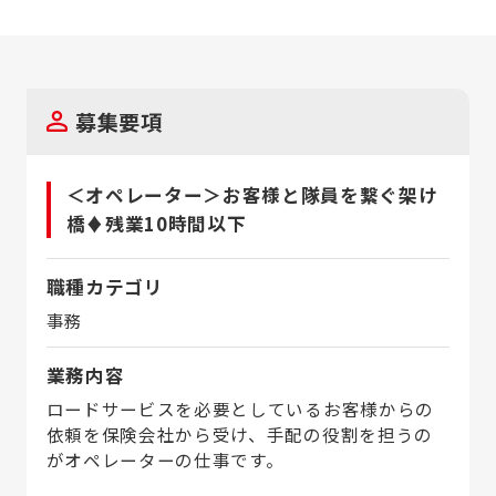
募集要項
＜オペレーター＞お客様と隊員を繋ぐ架け
橋♦残業10時間以下
職種カテゴリ
事務
業務内容
ロードサービスを必要としているお客様からの
依頼を保険会社から受け、手配の役割を担うの
がオペレーターの仕事です。