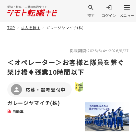
TOP
求人を探す
ガレージヤマイチ(株)
掲載期間:2026/6/4～2026/8/27
＜オペレーター＞お客様と隊員を繋ぐ
架け橋♦残業10時間以下
応募・選考受付中
ガレージヤマイチ(株)
自動車