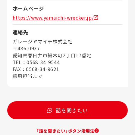
ホームページ
https://www.yamaichi-wrecker.jp/
連絡先
ガレージヤマイチ株式会社
〒486-0937
愛知県春日井市細木町2丁目17番地
TEL：0568-34-9544
FAX：0568-34-9621
採用担当まで
話を聞きたい
「話を聞きたい」ボタン活用法