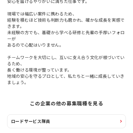
安心を届けるやりがいに満ちた仕事です。
現場では幅広い案件に携わるため、
経験を積むほど技術も判断力も磨かれ、確かな成長を実感で
きます。
未経験の方でも、基礎から学べる研修と先輩の手厚いフォロ
ーが
あるので心配はいりません。
チームワークを大切にし、互いに支え合う文化が根づいてい
るため、
長く働ける環境が整っています。
地域の安心を守るプロとして、私たちと一緒に成長していき
ましょう。
この企業の他の募集職種を見る
ロードサービス隊員