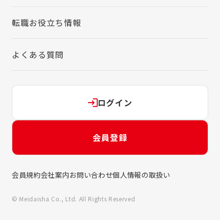
転職お役立ち情報
よくある質問
ログイン
会員登録
会員規約
会社案内
お問い合わせ
個人情報の取扱い
© Meidaisha Co., Ltd. All Rights Reserved