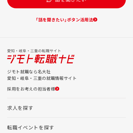
「話を聞きたい」ボタン活用法
ジモト就職なら名大社
愛知・岐阜・三重の就職情報サイト
採用をお考えの担当者様
求人を探す
転職イベントを探す