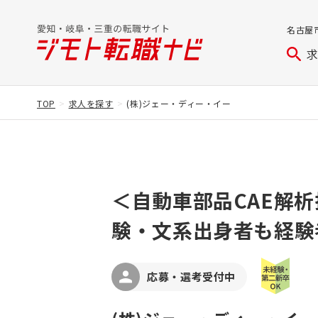
名古屋
TOP
求人を探す
(株)ジェー・ディー・イー
＜自動車部品CAE解
験・文系出身者も経験
応募・選考受付中