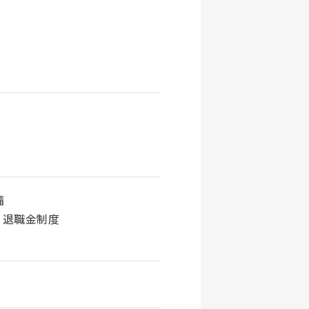
備
、退職金制度