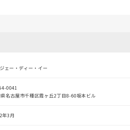
)ジェー・ディー・イー
4-0041
県名古屋市千種区霞ヶ丘2丁目8-60坂本ビル
02年3月