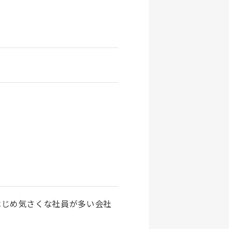
はじめ気さくな社員が多い会社