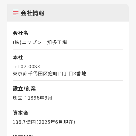
会社情報
会社名
(株)ニップン 知多工場
本社
〒102-0083
東京都千代田区麹町四丁目8番地
設立/創業
創立：1896年9月
資本金
186.7億円（2025年6月現在）