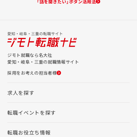
「話を聞きたい」ボタン活用法
ジモト就職なら名大社
愛知・岐阜・三重の就職情報サイト
採用をお考えの担当者様
求人を探す
転職イベントを探す
転職お役立ち情報