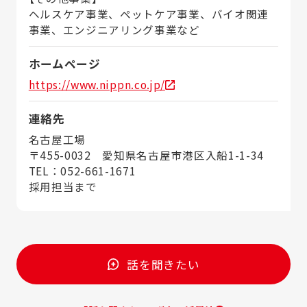
ヘルスケア事業、ペットケア事業、バイオ関連
事業、エンジニアリング事業など
ホームページ
https://www.nippn.co.jp/
連絡先
名古屋工場
〒455-0032 愛知県名古屋市港区入船1-1-34
TEL：052-661-1671
採用担当まで
話を聞きたい