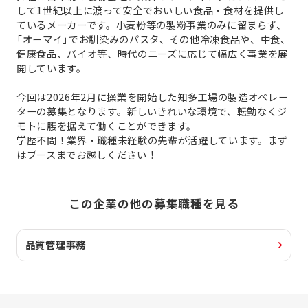
して1世紀以上に渡って安全でおいしい食品・食材を提供し
ているメーカーです。小麦粉等の製粉事業のみに留まらず、
「オーマイ」でお馴染みのパスタ、その他冷凍食品や、中食、
健康食品、バイオ等、時代のニーズに応じて幅広く事業を展
開しています。
今回は2026年2月に操業を開始した知多工場の製造オペレー
ターの募集となります。新しいきれいな環境で、転勤なくジ
モトに腰を据えて働くことができます。
学歴不問！業界・職種未経験の先輩が活躍しています。まず
はブースまでお越しください！
この企業の他の募集職種を見る
品質管理事務