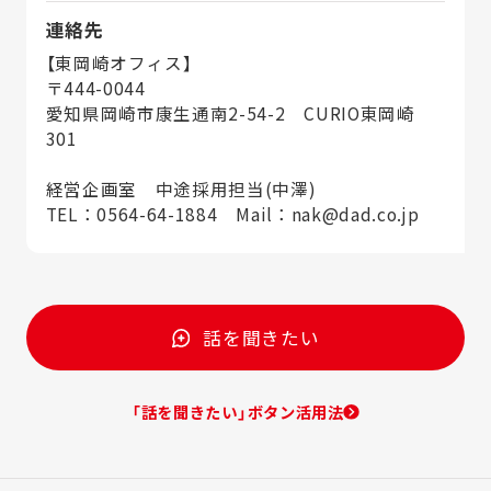
連絡先
【東岡崎オフィス】
〒444-0044
愛知県岡崎市康生通南2-54-2 CURIO東岡崎
301
経営企画室 中途採用担当(中澤)
TEL：0564-64-1884 Mail：nak@dad.co.jp
話を聞きたい
「話を聞きたい」ボタン活用法