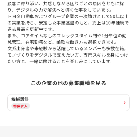
顧客に寄り添い、共感しながら困りごとの原因をともに探
り、デジタルの力で解決へと導く仕事をしています。
トヨタ自動車およびグループ企業の一次請けとして50年以上
の実績を持ち、安定した事業基盤のもと、売上は10年連続で
過去最高を更新中です。
また、コアタイムなしのフレックスタイム制や1分単位の勤
怠管理、在宅勤務など、柔軟な働き方も選択できます。
文系出身者や未経験から活躍しているメンバーも多数在籍。
モノづくりをデジタルで支えたい方、専門スキルを身につけ
たい方と、一緒に働けることを楽しみにしています。
この企業の他の募集職種を見る
機械設計
特集求人