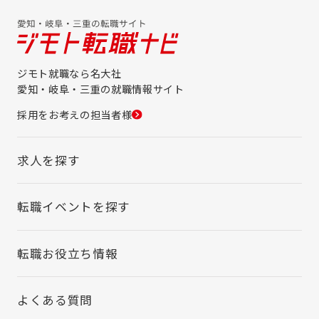
ジモト就職なら名大社
愛知・岐阜・三重の就職情報サイト
採用をお考えの担当者様
求人を探す
転職イベントを探す
転職お役立ち情報
よくある質問