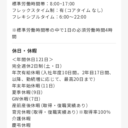
標準労働時間帯：8:00~17:00
フレックスタイム制：有（コアタイム なし）
フレキシブルタイム：6:00～22:00
※標準労働時間帯の中で1日の必須労働時間4時
間
休日・休暇
＜年間休日121日＞
完全週休2日制（土・日）
年次有給休暇（入社年度10日間。2年目17日間、
以降、勤続増に応じて、最高20日まで）
年末年始休暇（11日）
夏季休暇（9日）
GW休暇（7日）
産前産後休暇（取得・復職実績あり）
育児休暇（取得・復職実績あり）※取得率100％
介護休暇
慶弔休暇