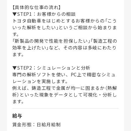
【具体的な仕事の流れ】
▼STEP1：お客様からの相談
トヨタ自動車をはじめとするお客様からの「こう
いった解析をしたい」というご相談から始まりま
す。
「新製品の開発で性能を担保したい」「製造工程の
効率を上げたい」など、その内容は多岐にわたり
ます。
▼STEP2：シミュレーションと分析
専門の解析ソフトを使い、PC上で精密なシミュ
レーションを実施します。
例えば、鋳造工程で金属が均一に固まるか（熱解
析）といった現象をデータとして可視化・分析し
ます。
給与
賃金形態：日給月給制