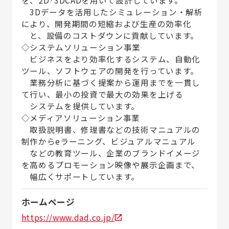
3Dデータを活用したシミュレーション・解析
により、開発期間の短縮および生産の効率化
と、設備のコストダウンに貢献しています。
◇システムソリューション事業
ビジネスをより効率化するシステム、自動化
ツール、ソフトウェアの開発を行っています。
業務分析に基づく提案から運用までを一貫し
て行い、最小の投資で最大の効果を上げる
システムを提供しています。
◇メディアソリューション事業
取扱説明書、修理書などの技術マニュアルの
制作からeラーニング、ビジュアルマニュアル
などの教育ツール、企業のブランドイメージ
を高めるプロモーション映像や展示企画まで、
幅広くサポートしています。
ホームページ
https://www.dad.co.jp/