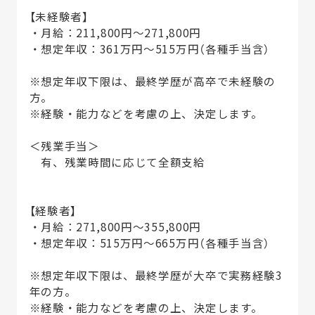
【未経験者】
・月給：211,800円～271,800円
・想定年収：361万円～515万円（各種手当含）
※想定年収下限は、最終学歴が高卒で未経験の
方。
※経験・能力などを考慮の上、決定します。
＜残業手当＞
有、残業時間に応じて全額支給
【経験者】
・月給：271,800円～355,800円
・想定年収：515万円～665万円（各種手当含）
※想定年収下限は、最終学歴が大卒で実務経験3
年の方。
※経験・能力などを考慮の上、決定します。