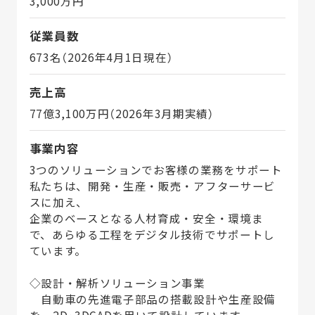
3,000万円
従業員数
673名（2026年4月1日現在）
売上高
77億3,100万円（2026年3月期実績）
事業内容
3つのソリューションでお客様の業務をサポート
私たちは、開発・生産・販売・アフターサービ
スに加え、
企業のベースとなる人材育成・安全・環境ま
で、あらゆる工程をデジタル技術でサポートし
ています。
◇設計・解析ソリューション事業
自動車の先進電子部品の搭載設計や生産設備
を、2D·3DCADを用いて設計しています。