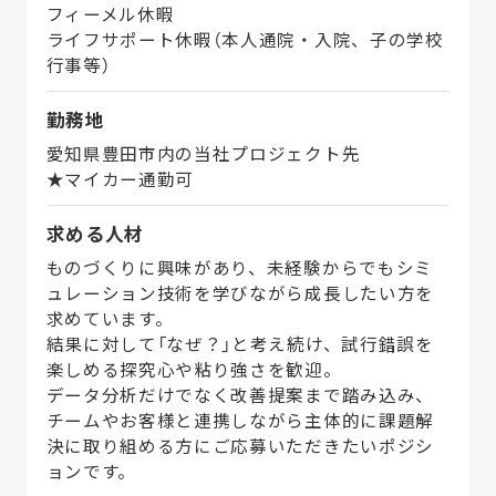
フィーメル休暇
ライフサポート休暇（本人通院・入院、子の学校
行事等）
勤務地
愛知県豊田市内の当社プロジェクト先
★マイカー通勤可
求める人材
ものづくりに興味があり、未経験からでもシミ
ュレーション技術を学びながら成長したい方を
求めています。
結果に対して「なぜ？」と考え続け、試行錯誤を
楽しめる探究心や粘り強さを歓迎。
データ分析だけでなく改善提案まで踏み込み、
チームやお客様と連携しながら主体的に課題解
決に取り組める方にご応募いただきたいポジシ
ョンです。