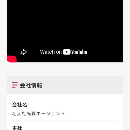
会社情報
会社名
名大社転職エージェント
本社