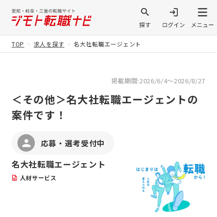
TOP
求人を探す
名大社転職エージェント
掲載期間:2026/6/4～2026/8/27
＜その他＞名大社転職エージェントの
案件です！
応募・選考受付中
名大社転職エージェント
人材サービス