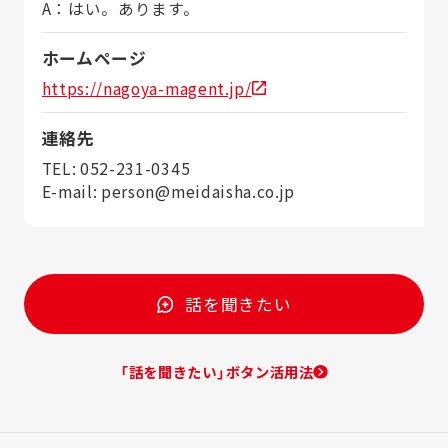
A：はい。あります。
ホームページ
https://nagoya-magent.jp/
連絡先
TEL: 052-231-0345
E-mail: person@meidaisha.co.jp
話を聞きたい
「話を聞きたい」ボタン活用法