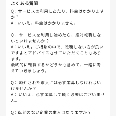
よくある質問
Q：サービスの利用にあたり、料金はかかります
か？
A：いいえ。料金はかかりません。
Q： サービスを利用し始めたら、絶対転職しな
いといけませんか？
A：いいえ。ご相談の中で、転職しない方が良い
ですよとアドバイスさせていただくこともあり
ます。
最終的に転職するかどうかも含めて、一緒に考
えていきましょう。
Q： 紹介された求人には必ず応募しなければい
けませんか？
A： いいえ。必ず応募して頂く必要はございませ
ん。
Q：転勤のない企業の求人はありますか？