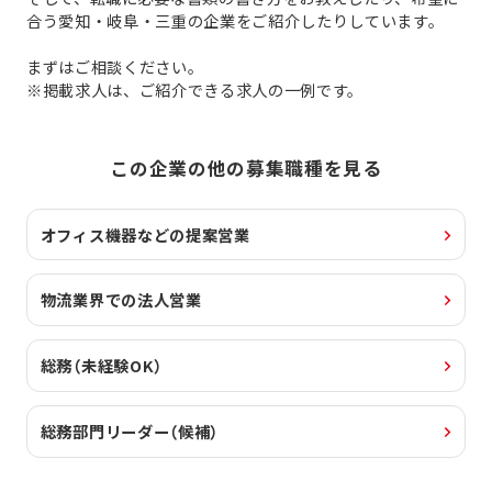
合う愛知・岐阜・三重の企業をご紹介したりしています。
まずはご相談ください。
※掲載求人は、ご紹介できる求人の一例です。
この企業の他の募集職種を見る
オフィス機器などの提案営業
物流業界での法人営業
総務（未経験OK）
総務部門リーダー（候補）