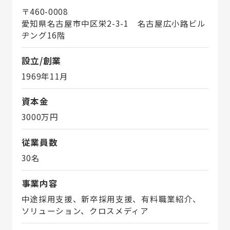
〒460-0008
愛知県名古屋市中区栄2-3-1 名古屋広小路ビル
ヂング16階
設立/創業
1969年11月
資本金
3000万円
従業員数
30名
事業内容
中途採用支援、新卒採用支援、有料職業紹介、
ソリューション、クロスメディア