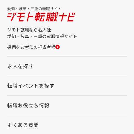
ジモト就職なら名大社
愛知・岐阜・三重の就職情報サイト
採用をお考えの担当者様
求人を探す
転職イベントを探す
転職お役立ち情報
よくある質問