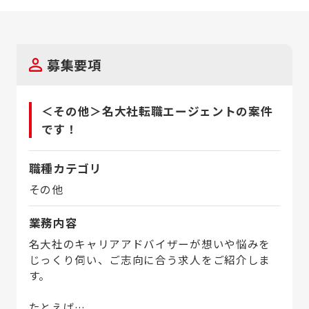
募集要項
＜その他＞名大社転職エージェントの案件
です！
職種カテゴリ
その他
業務内容
名大社のキャリアアドバイザーが想いや悩みを
じっくり伺い、ご志向に合う求人をご紹介しま
す。
たとえば…