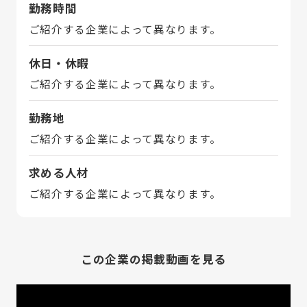
勤務時間
ご紹介する企業によって異なります。
休日・休暇
ご紹介する企業によって異なります。
勤務地
ご紹介する企業によって異なります。
求める人材
ご紹介する企業によって異なります。
この企業の掲載動画を見る