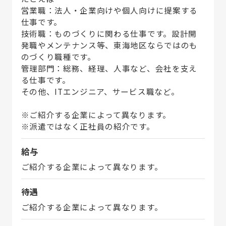
営業職：法人・企業向けや個人向けに提案する
仕事です。
技術職：ものづくりに関わる仕事です。設計開
発職やメンテナンス等、東海地区ならではのも
のづくり職種です。
管理部門：総務、経理、人事など、会社を支え
る仕事です。
その他、ITエンジニア、サービス職など。
※ご紹介する企業によって異なります。
※派遣ではなく正社員の紹介です。
給与
ご紹介する企業によって異なります。
待遇
ご紹介する企業によって異なります。