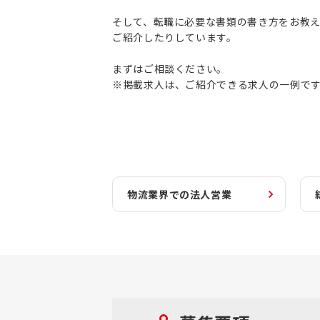
そして、転職に必要な書類の書き方をお教
ご紹介したりしています。
まずはご相談ください。
※掲載求人は、ご紹介できる求人の一例で
物流業界での法人営業