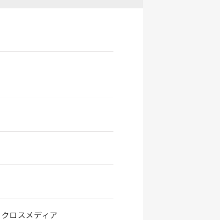
、クロスメディア