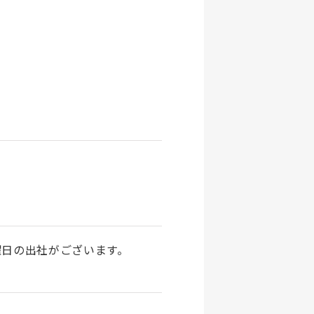
曜日の出社がございます。