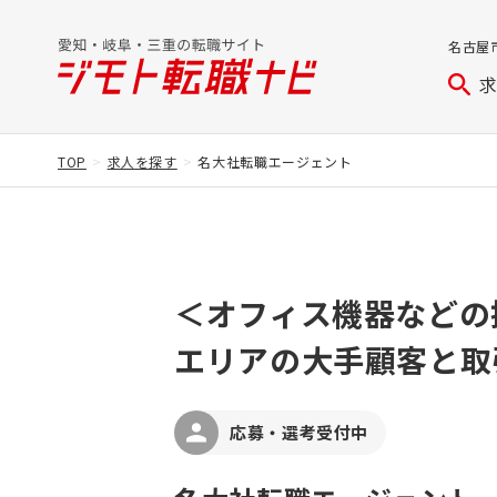
名古屋
TOP
求人を探す
名大社転職エージェント
＜オフィス機器などの
エリアの大手顧客と取
応募・選考受付中