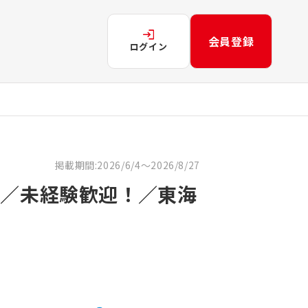
会員登録
ログイン
掲載期間:2026/6/4～2026/8/27
み／未経験歓迎！／東海