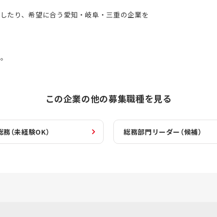
えしたり、希望に合う愛知・岐阜・三重の企業を
す。
この企業の他の募集職種を見る
総務（未経験OK）
総務部門リーダー（候補）