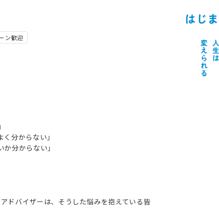
ターン歓迎
」
よく分からない」
いか分からない」
アアドバイザーは、そうした悩みを抱えている皆